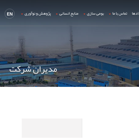
ادها
تماس با ما
بومی سازی
منابع انسانی
پژوهش و نوآوری
EN
مدیران شرکت