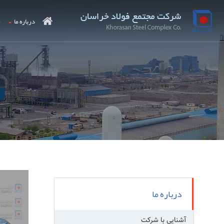
درباره ما
م
درباره ما
آشنایی با شرکت