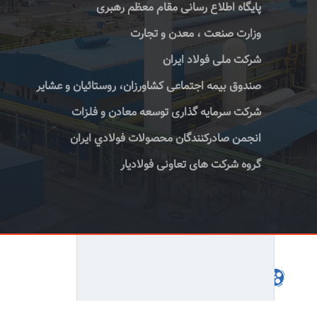
پایگاه اطلاع رسانی مقام معظم رهبری
وزارت صنعت ، معدن و تجارت
شرکت ملی فولاد ایران
صندوق بیمه اجتماعی کشاورزان، روستائیان و عشایر
شرکت سرمایه گذاری توسعه معادن و فلزات
انجمن صادركنندگان محصولات فولادي ايران
گروه شرکت های تعاونی فولادیار