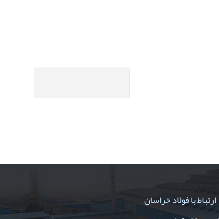
ارتباط با فولاد خراسان