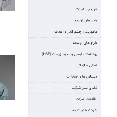
تاریخچه شرکت
واحدهای تولیدی
ماموریت ، چشم انداز و اهداف
طرح های توسعه
بهداشت ، ایمنی و محیط زیست (HSE)
تعالی سازمانی
دستاوردها و افتخارات
فضای سبز شرکت
اطلاعات شرکت
شرکت های تابعه