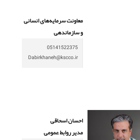
معاونت سرمایه‌های انسانی
و سازماندهی
05141522375
Dabirkhaneh@kscco.ir
احسان اسحاقی
مدیر روابط عمومی