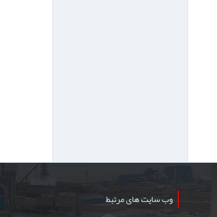
وب سایت های مرتبط