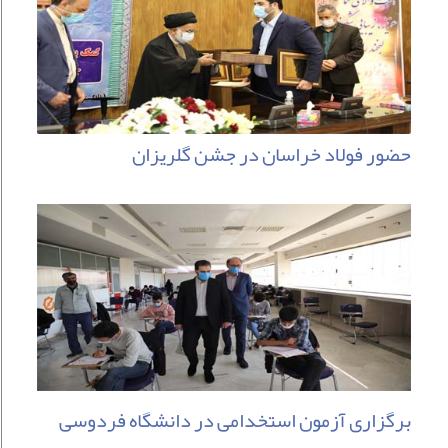
حضور فولاد خراسان در جشن گلریزان
برگزاری آزمون استخدامی در دانشگاه فردوسی