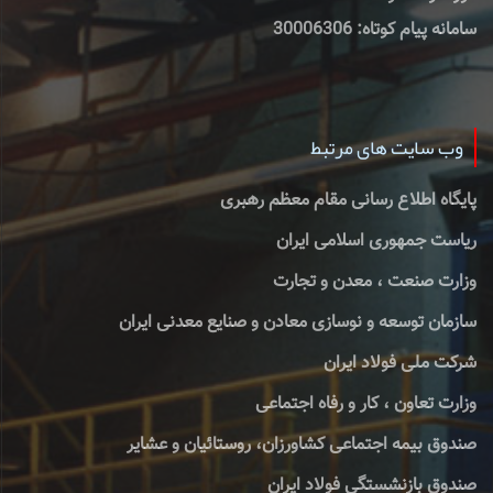
سامانه پیام کوتاه: 30006306
وب سایت های مرتبط
پایگاه اطلاع رسانی مقام معظم رهبری
ریاست جمهوری اسلامی ایران
وزارت صنعت ، معدن و تجارت
سازمان توسعه و نوسازی معادن و صنایع معدنی ایران
شرکت ملی فولاد ایران
وزارت تعاون ، کار و رفاه اجتماعی
صندوق بیمه اجتماعی کشاورزان، روستائیان و عشایر
صندوق بازنشستگی فولاد ایران