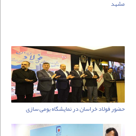
مشهد
حضور فولاد خراسان در نمایشگاه بومی سازی