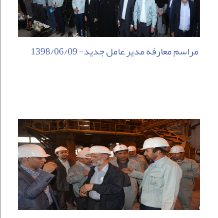
مراسم معارفه مدیر عامل جدید- 1398/06/09