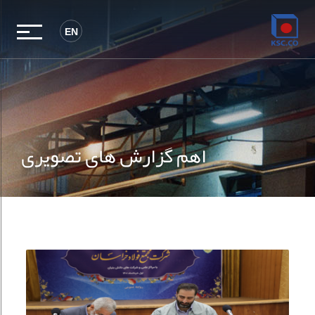
EN
اهم گزارش های تصویری