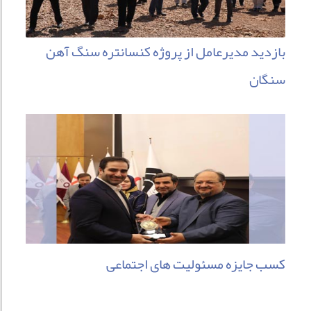
بازدید مدیرعامل از پروژه کنسانتره سنگ آهن
سنگان
کسب جایزه مسئولیت های اجتماعی