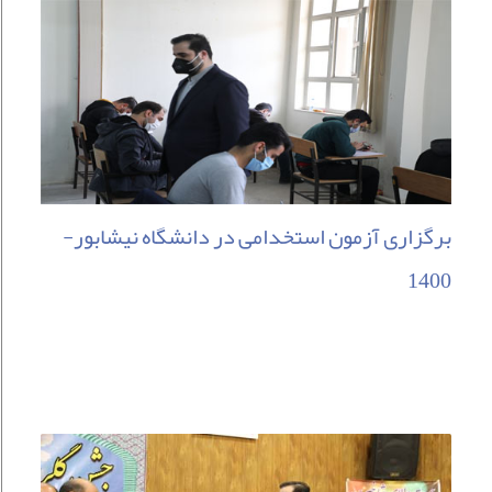
برگزاری آزمون استخدامی در دانشگاه نیشابور-
1400