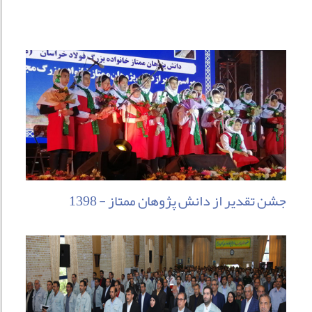
جشن تقدیر از دانش پژوهان ممتاز - 1398