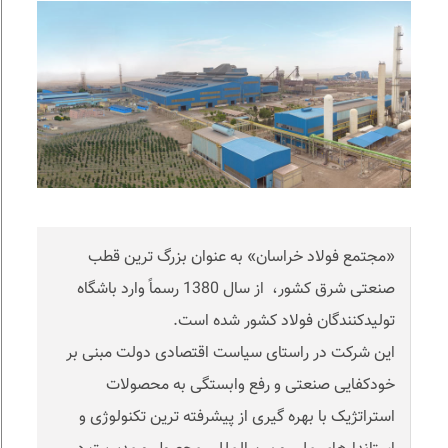
«مجتمع فولاد خراسان» به عنوان بزرگ ترین قطب
صنعتی شرق کشور، از سال 1380 رسماً وارد باشگاه
تولیدکنندگان فولاد کشور شده است.
این شرکت در راستای سیاست اقتصادی دولت مبنی بر
خودکفایی صنعتی و رفع وابستگی به محصولات
استراتژیک با بهره گیری از پیشرفته ترین تکنولوژی و