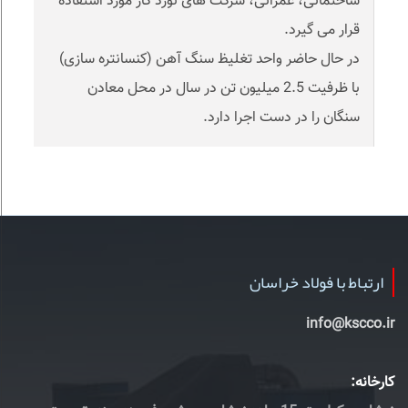
ساختمانی، عمرانی، شرکت های نورد کار مورد استفاده
قرار می گیرد.
در حال حاضر واحد تغلیظ سنگ آهن (کنسانتره سازی)
با ظرفیت 2.5 میلیون تن در سال در محل معادن
سنگان را در دست اجرا دارد.
ارتباط با فولاد خراسان
info@kscco.ir
کارخانه: