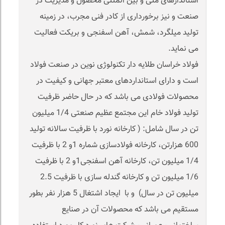
استاندارهای ملی و بین المللی محصول و مدیریت در
صنعت و نیز برخورداری از کادر فنی مجرب، در زمینه
تولید میلگرد، شمش، آهن اسفنجی و بریکت فعالیت
می نماید.
فولاد خراسان طلایه دار تکنولوژی نوین در صنعت فولاد
است و دارای استانداردهای معتبر جهانی و کیفیت در
محصولات فولادی می باشد که در حال حاضر ظرفیت
تولید فولاد خام این مجتمع عظیم صنعتی 1/4 میلیون
تن در سال شامل: ( کارخانه نورد با ظرفیت سالانه تولید
600 هزارتن، کارخانه فولادسازی شماره 1و 2 با ظرفیت
1/4 میلیون تن، کارخانه آهن اسفنجی1و 2 با ظرفیت
1/6 میلیون تن و کارخانه گندله سازی با ظرفیت 2.5
میلیون تن در سال) و با ایجاد اشتغال 5 هزار نفر بطور
مستقیم می باشد که محصولات آن در صنایع