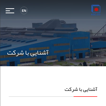
EN
آشنایی با شرکت
آشنایی با شرکت