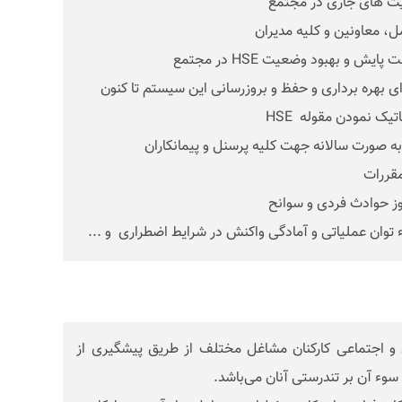
و اجتماعی کارکنان مشاغل مختلف از طریق پیشگیری از
سوء آن بر تندرستی آنان می‌باشد.