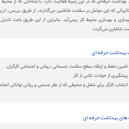
 بهداشت حرفه‌ای که در این زمینه فعالیت دارد، با شناختی که از محیط ک
تاثیراتی که این عوامل بر سلامت شاغلین می‌گذارند، از طریق بررسی، ارزی
‌سازی و بهسازی محیط کار برمی‌آید. بنابراین از این طریق باعث کنتر
ت شاغلین می‌گردد.
 بهداشت حرفه ای
 های بهداشت حرفه ای