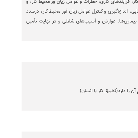
ار، فرایندهای کاری، خطرات و عوامل زیان‌آور محیط کار، و
ابی، اندازه‌گیری و کنترل عوامل زیان آور محیط کار، درصدد
ل بیماری‌ها، عوارض و آسیب‌های شغلی و در نهایت تأمین