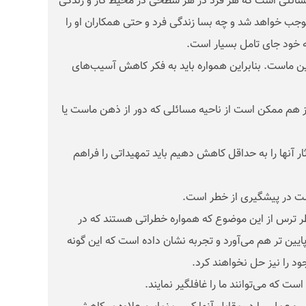
مسائلی است که هر فرد در هر سطحی در محیط کار و زندگی
موجب خواهد شد و چه ‌بسا زندگی فرد و حتی همکاران او را
ه خود جای تامل بسیار است.
ین ماست. بنابراین همواره باید به فکر کاهش آسیب‌های
از هم ممکن است از ناحیه مسائلی که دور از ذهن ماست یا
ثار آنها را به حداقل کاهش دهیم باید تمهیداتی را فراهم
ست در پیشگیری از خطر است.
ر ترس از این موضوع که همواره خطراتی هستند که در
ایین تر هم می‌آورد و تجربه نشان داده است که این گونه
ود را نیز حل نخواهند کرد.
 که می‌توانند ما را غافلگیر نمایند.