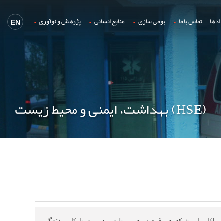
ادها
تماس با ما
بومی سازی
منابع انسانی
پژوهش و نوآوری
EN
بهداشت، ایمنی و محیط زیست (HSE)