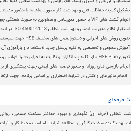
ت حرفه ای
شت شغلی (حرفه ای) نگهداری و بهبود حداکثر سلامت جسمی، روانی 
ت تهدیدکننده سلامت کارگران، مطالعه شرایط نامناسب محیط کار و اثرات 