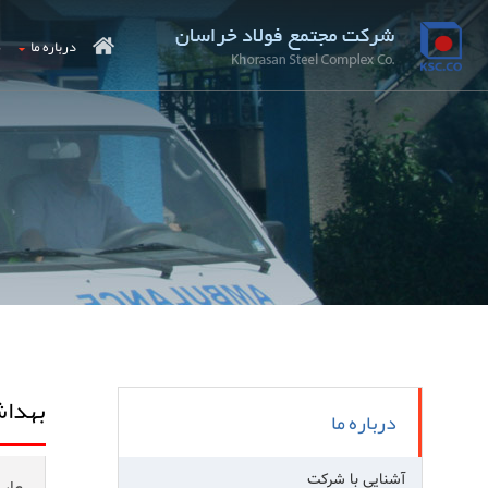
درباره ما
م
بهداش
درباره ما
آشنایی با شرکت