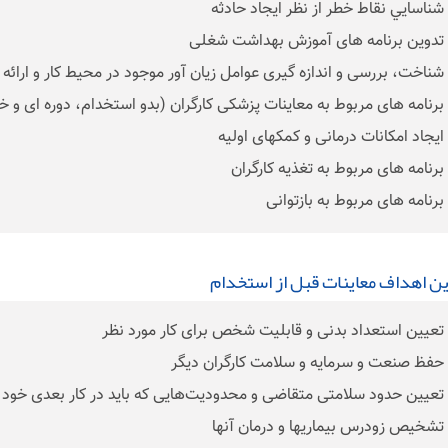
ن اهداف معاینات قبل از استخدام