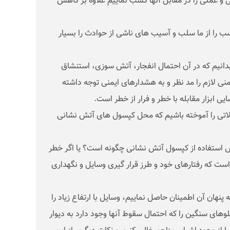
 و عملی را در مقابل آنها کسب نماییم علاوه بر کاهش
ب را از ما سلب و آسیب های ناشی از حوادث را بسیار
 بدانیم که در آن احتمال انفجار، آتش سوزی، استنشاق
منی لازم را مد نظر و به هشدارهای ایمنی توجه داشته
 ابزار مقابله با خطر و فرار از خطر است.
والاتی را آموخته باشیم که محل کپسول های آتش نشانی
 استفاده از کپسول آتش نشانی چگونه است؟ یا اگر خطر
ست که رفتارهای خود و طرز قرار گیری وسایل و نگهداری
نهان آن اطمینان حاصل نماییم، وسایل با ارتفاع زیاد را
لوهای سنگین را که احتمال سقوط آنها وجود دارد به دیوار