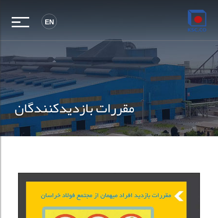
EN
مقررات بازدیدکنندگان