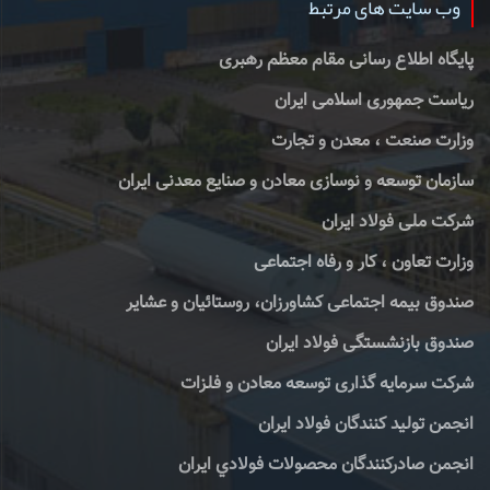
وب سایت های مرتبط
پایگاه اطلاع رسانی مقام معظم رهبری
ریاست جمهوری اسلامی ایران
وزارت صنعت ، معدن و تجارت
سازمان توسعه و نوسازی معادن و صنایع معدنی ایران
شرکت ملی فولاد ایران
وزارت تعاون ، کار و رفاه اجتماعی
صندوق بیمه اجتماعی کشاورزان، روستائیان و عشایر
صندوق بازنشستگی فولاد ایران
شرکت سرمایه گذاری توسعه معادن و فلزات
انجمن تولید کنندگان فولاد ایران
انجمن صادركنندگان محصولات فولادي ايران