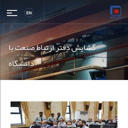
EN
گشایش دفتر ارتباط صنعت با
دانشگاه