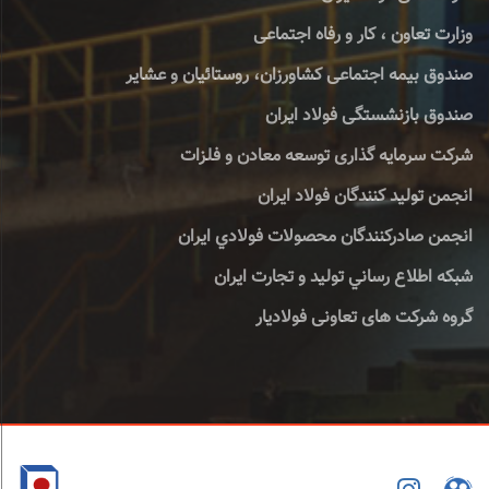
وزارت تعاون ، کار و رفاه اجتماعی
صندوق بیمه اجتماعی کشاورزان، روستائیان و عشایر
صندوق بازنشستگی فولاد ایران
شرکت سرمایه گذاری توسعه معادن و فلزات
انجمن تولید کنندگان فولاد ایران
انجمن صادركنندگان محصولات فولادي ايران
شبكه اطلاع رساني توليد و تجارت ايران
گروه شرکت های تعاونی فولادیار