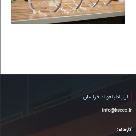
ارتباط با فولاد خراسان
info@kscco.ir
کارخانه: