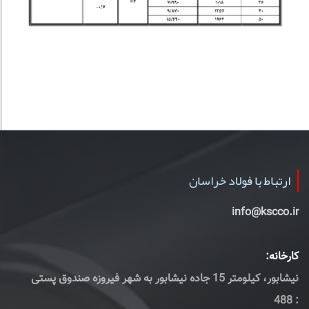
ارتباط با فولاد خراسان
info@kscco.ir
کارخانه:
نیشابور، کیلومتر 15 جاده نیشابور به شهر فیروزه صندوق پستی
: 488