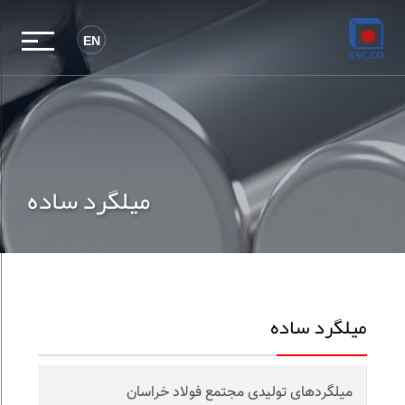
EN
میلگرد ساده
میلگرد ساده
میلگردهای تولیدی مجتمع فولاد خراسان