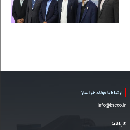
ارتباط با فولاد خراسان
info@kscco.ir
کارخانه: