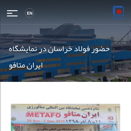
EN
حضور فولاد خراسان در نمایشگاه
ایران متافو